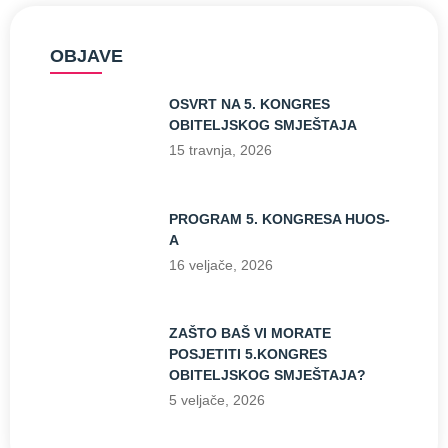
OBJAVE
OSVRT NA 5. KONGRES
OBITELJSKOG SMJEŠTAJA
15 travnja, 2026
PROGRAM 5. KONGRESA HUOS-
A
16 veljače, 2026
ZAŠTO BAŠ VI MORATE
POSJETITI 5.KONGRES
OBITELJSKOG SMJEŠTAJA?
5 veljače, 2026