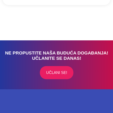
NE PROPUSTITE NAŠA BUDUĆA DOGAĐANJA!
UČLANITE SE DANAS!
UČLANI SE!