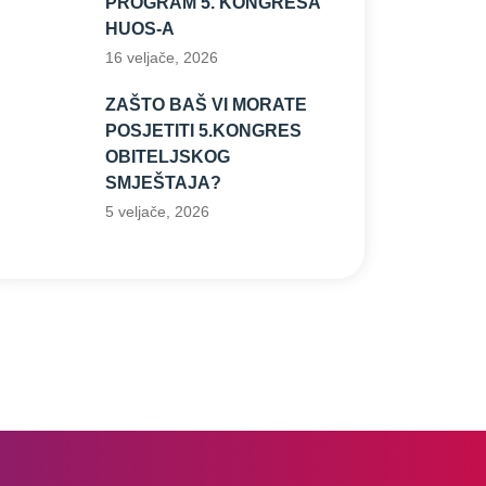
PROGRAM 5. KONGRESA
HUOS-A
16 veljače, 2026
ZAŠTO BAŠ VI MORATE
POSJETITI 5.KONGRES
OBITELJSKOG
SMJEŠTAJA?
5 veljače, 2026