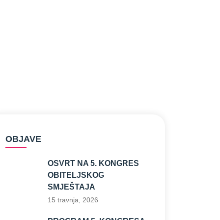
OBJAVE
OSVRT NA 5. KONGRES
OBITELJSKOG
SMJEŠTAJA
15 travnja, 2026